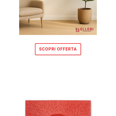
SCOPRI OFFERTA