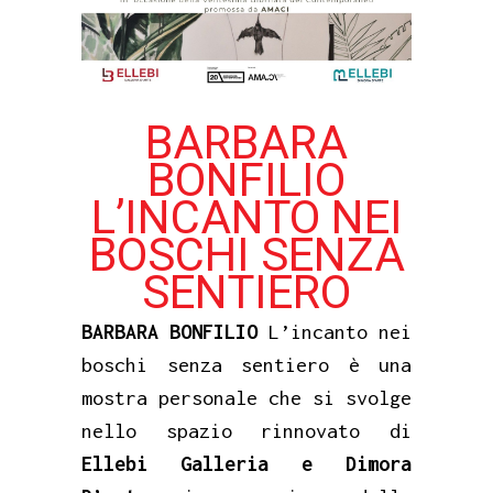
BARBARA
BONFILIO
L’INCANTO NEI
BOSCHI SENZA
SENTIERO
BARBARA BONFILIO
L’incanto nei
boschi senza sentiero è una
mostra personale che si svolge
nello spazio rinnovato di
Ellebi Galleria e Dimora