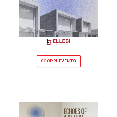
SCOPRI EVENTO