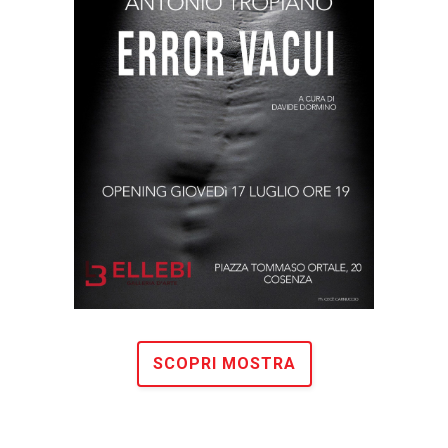
SCOPRI MOSTRA