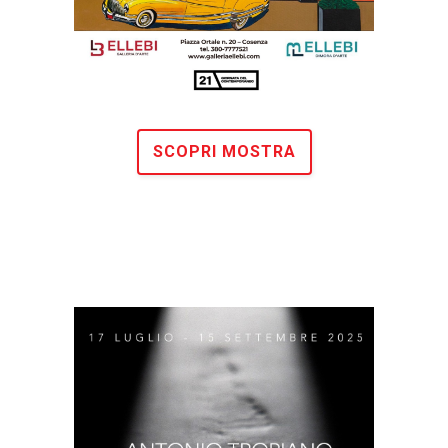
SCOPRI MOSTRA