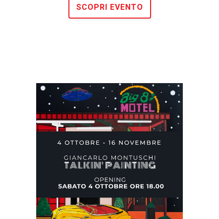
SCOPRI EVENTO