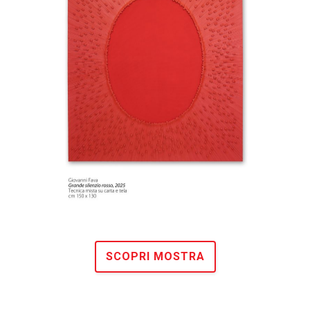
SCOPRI MOSTRA