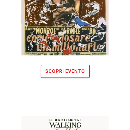
SCOPRI EVENTO