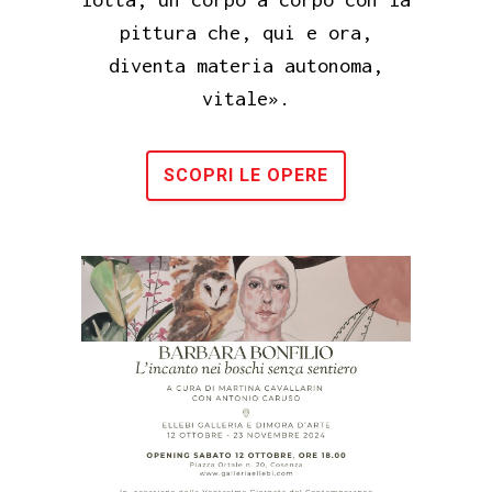
pittura che, qui e ora,
diventa materia autonoma,
vitale».
SCOPRI LE OPERE