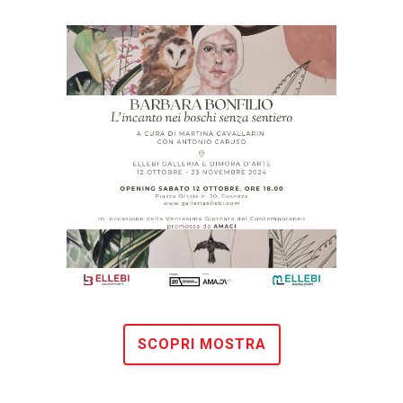
SCOPRI MOSTRA