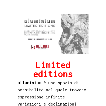
Limited
editions
alluminium
è uno spazio di
possibilità nel quale trovano
espressione infinite
variazioni e declinazioni