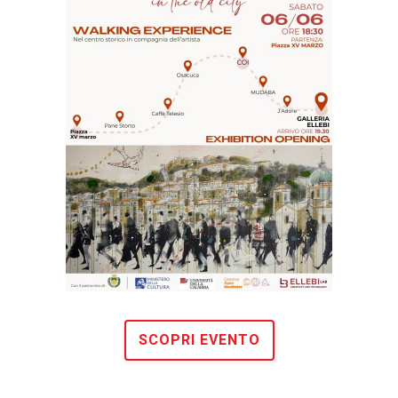
SCOPRI EVENTO