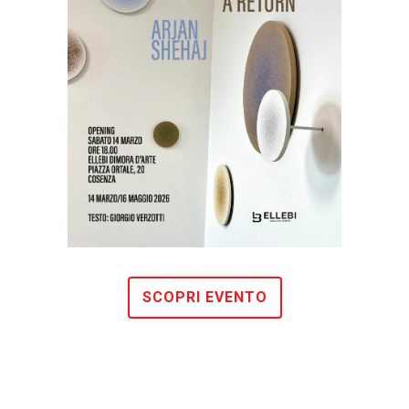
SCOPRI EVENTO