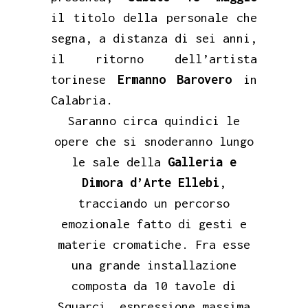
il titolo della personale che
segna, a distanza di sei anni,
il ritorno dell’artista
torinese
Ermanno Barovero
in
Calabria.
Saranno circa quindici le
opere che si snoderanno lungo
le sale della
Galleria e
Dimora d’Arte Ellebi
,
tracciando un percorso
emozionale fatto di gesti e
materie cromatiche. Fra esse
una grande installazione
composta da 10 tavole di
Squarci, espressione massima