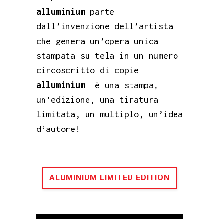
alluminium
parte
dall’invenzione dell’artista
che genera un’opera unica
stampata su tela in un numero
circoscritto di copie
alluminium
è una stampa,
un’edizione, una tiratura
limitata, un multiplo, un’idea
d’autore!
ALUMINIUM LIMITED EDITION