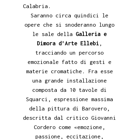
Calabria.
Saranno circa quindici le
opere che si snoderanno lungo
le sale della
Galleria e
Dimora d’Arte Ellebi
,
tracciando un percorso
emozionale fatto di gesti e
materie cromatiche. Fra esse
una grande installazione
composta da 10 tavole di
Squarci, espressione massima
della pittura di Barovero,
descritta dal critico Giovanni
Cordero come «emozione,
passione, eccitazione,