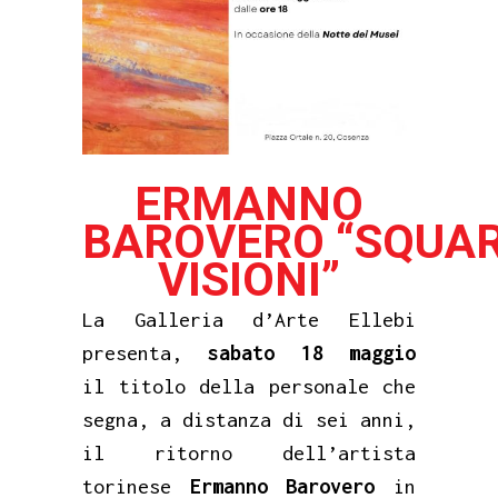
ERMANNO
BAROVERO
“SQUAR
VISIONI”
La Galleria d’Arte Ellebi
presenta,
sabato 18 maggio
il titolo della personale che
segna, a distanza di sei anni,
il ritorno dell’artista
torinese
Ermanno Barovero
in