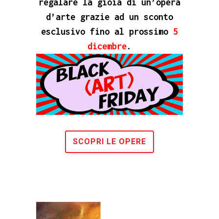
regalare la gioia di un’opera
d’arte grazie ad un
sconto
esclusivo fino al prossimo
5
dicembre
.
SCOPRI LE OPERE