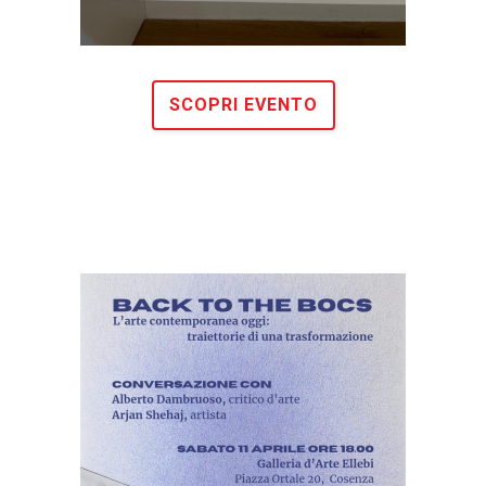
SCOPRI EVENTO