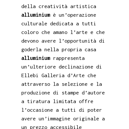
della creatività artistica
alluminium
è un’operazione
culturale dedicata a tutti
coloro che amano l’arte e che
devono avere l’opportunità di
goderla nella propria casa
alluminium
rappresenta
un’ulteriore declinazione di
Ellebi Galleria d’Arte che
attraverso la selezione e la
produzione di stampe d’autore
a tiratura limitata offre
l’occasione a tutti di poter
avere un’immagine originale a
un prezzo accessibile