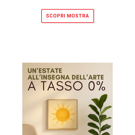
SCOPRI MOSTRA