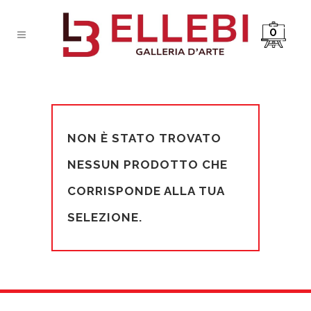
0
NON È STATO TROVATO
NESSUN PRODOTTO CHE
CORRISPONDE ALLA TUA
SELEZIONE.