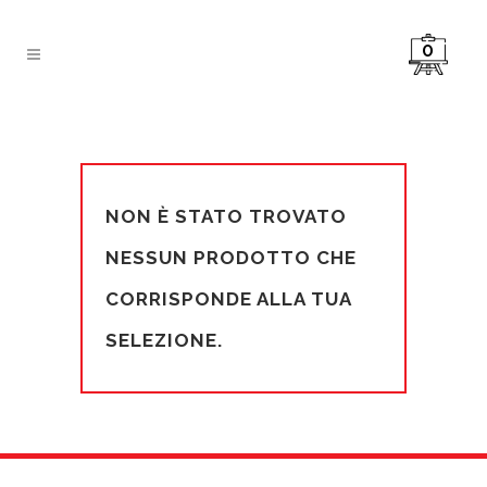
0
NON È STATO TROVATO
NESSUN PRODOTTO CHE
CORRISPONDE ALLA TUA
SELEZIONE.