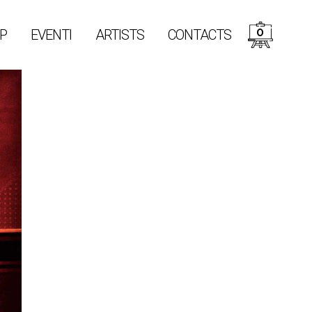
0
P
EVENTI
ARTISTS
CONTACTS