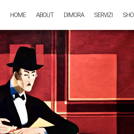
HOME
ABOUT
DIMORA
SERVIZI
SHO