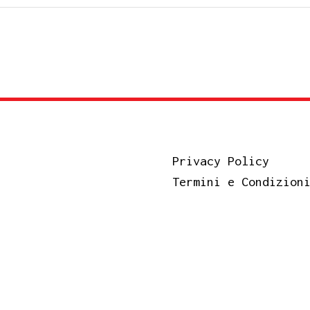
Privacy Policy
Termini e Condizion