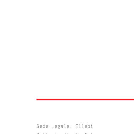
Sede Legale: Ellebi