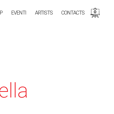
0
P
EVENTI
ARTISTS
CONTACTS
lla