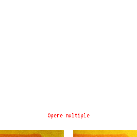
Opere multiple