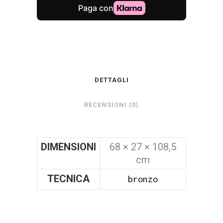
DETTAGLI
RECENSIONI (0)
DIMENSIONI
68 × 27 × 108,5
cm
TECNICA
bronzo