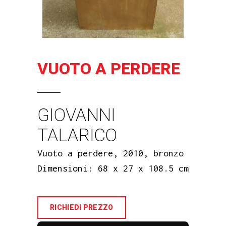
VUOTO A PERDERE
GIOVANNI
TALARICO
Vuoto a perdere, 2010, bronzo
Dimensioni: 68 x 27 x 108.5 cm
RICHIEDI PREZZO