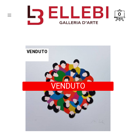
0
VENDUTO
VENDUTO