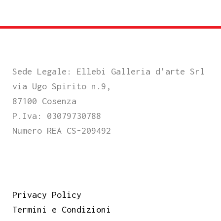
Sede Legale: Ellebi Galleria d'arte Srl
via Ugo Spirito n.9,
87100 Cosenza
P.Iva: 03079730788
Numero REA CS-209492
Privacy Policy
Termini e Condizioni