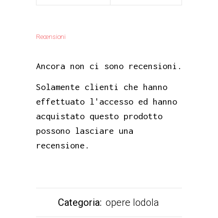
Recensioni
Ancora non ci sono recensioni.
Solamente clienti che hanno
effettuato l'accesso ed hanno
acquistato questo prodotto
possono lasciare una
recensione.
Categoria:
opere lodola