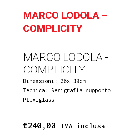
MARCO LODOLA –
COMPLICITY
MARCO LODOLA -
COMPLICITY
Dimensioni: 36x 30cm
Tecnica: Serigrafia supporto
Plexiglass
€
240,00
IVA inclusa