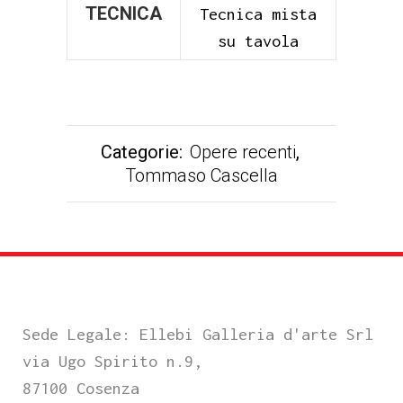
TECNICA
Tecnica mista
su tavola
Categorie:
Opere recenti
,
Tommaso Cascella
Sede Legale: Ellebi Galleria d'arte Srl
via Ugo Spirito n.9,
87100 Cosenza