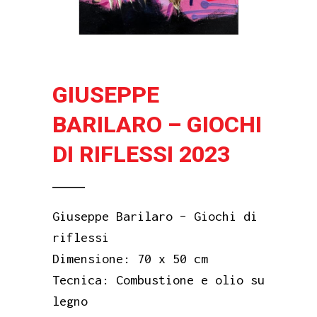
GIUSEPPE
BARILARO – GIOCHI
DI RIFLESSI 2023
Giuseppe Barilaro – Giochi di
riflessi
Dimensione: 70 x 50 cm
Tecnica: Combustione e olio su
legno