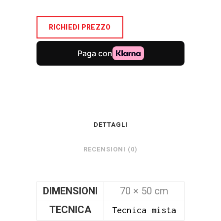
RICHIEDI PREZZO
DETTAGLI
RECENSIONI (0)
DIMENSIONI
70 × 50 cm
TECNICA
Tecnica mista