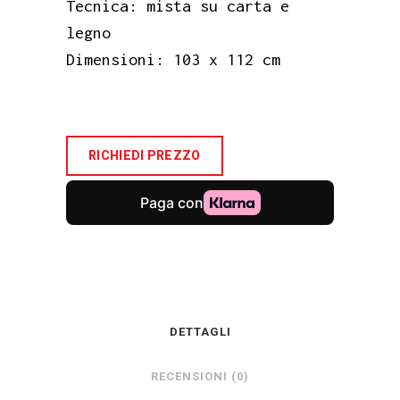
Tecnica: mista su carta e
legno
Dimensioni: 103 x 112 cm
RICHIEDI PREZZO
DETTAGLI
RECENSIONI (0)