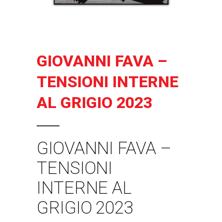
GIOVANNI FAVA –
TENSIONI INTERNE
AL GRIGIO 2023
GIOVANNI FAVA –
TENSIONI
INTERNE AL
GRIGIO 2023