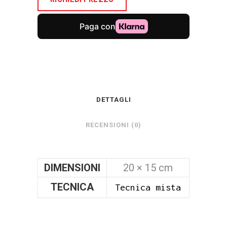
DETTAGLI
RECENSIONI (0)
DIMENSIONI
20 × 15 cm
TECNICA
Tecnica mista