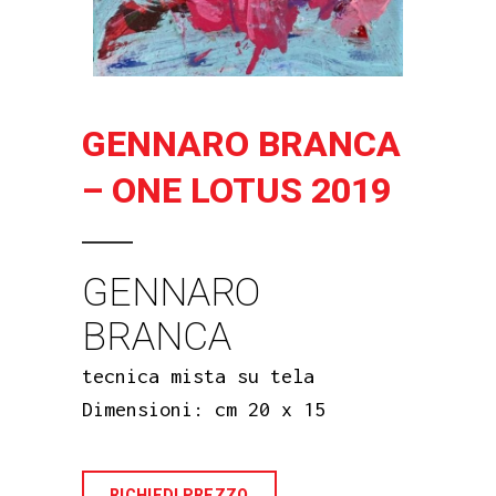
GENNARO BRANCA
– ONE LOTUS 2019
GENNARO
BRANCA
tecnica mista su tela
Dimensioni: cm 20 x 15
RICHIEDI PREZZO