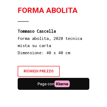
FORMA ABOLITA
Tommaso Cascella
Forma abolita, 2020 tecnica
mista su carta
Dimensione: 40 x 40 cm
RICHIEDI PREZZO