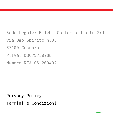
Sede Legale: Ellebi Galleria d'arte Srl
via Ugo Spirito n.9,
87100 Cosenza
P.Iva: 03079730788
Numero REA CS-209492
Privacy Policy
Termini e Condizioni