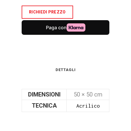
RICHIEDI PREZZO
DETTAGLI
DIMENSIONI
50 × 50 cm
TECNICA
Acrilico