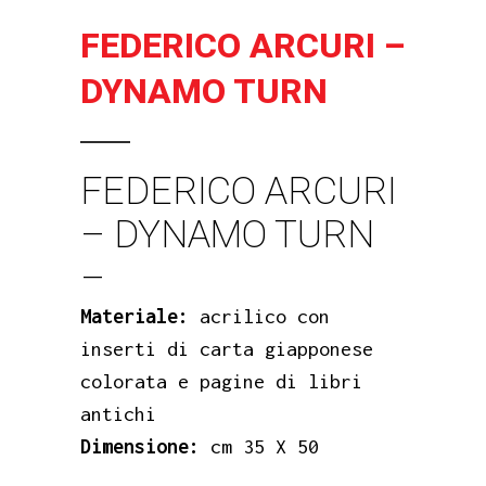
FEDERICO ARCURI –
DYNAMO TURN
FEDERICO ARCURI
– DYNAMO TURN
–
Materiale
:
acrilico con
inserti di carta giapponese
colorata e pagine di libri
antichi
Dimensione:
cm 35 X 50