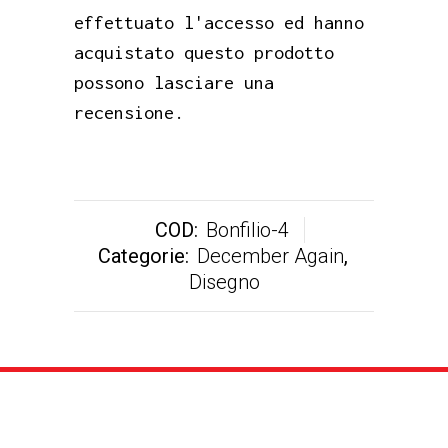
effettuato l'accesso ed hanno
acquistato questo prodotto
possono lasciare una
recensione.
COD:
Bonfilio-4
Categorie:
December Again
,
Disegno