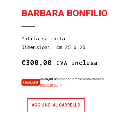
BARBARA BONFILIO
Matita su carta
Dimensioni: cm 25 x 25
€
300,00
IVA inclusa
da
25,00 €
/mese per 12 mesi senza interessi
scopri di più
AGGIUNGI AL CARRELLO