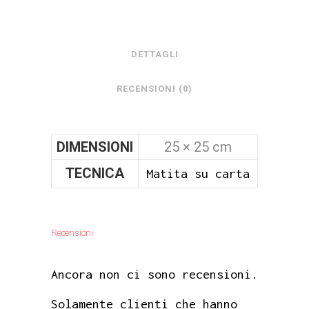
DETTAGLI
RECENSIONI (0)
DIMENSIONI
25 × 25 cm
TECNICA
Matita su carta
Recensioni
Ancora non ci sono recensioni.
Solamente clienti che hanno