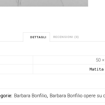
RECENSIONI (0)
DETTAGLI
50 ×
Matita
gorie:
Barbara Bonfilio
,
Barbara Bonfilio opere su 