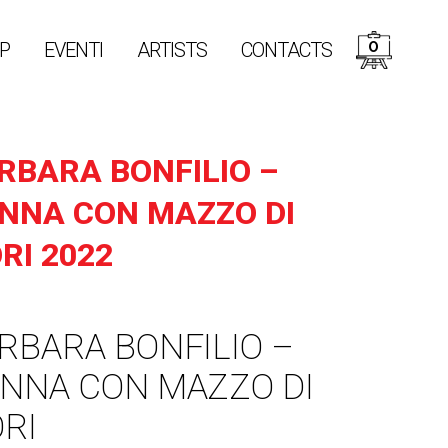
0
P
EVENTI
ARTISTS
CONTACTS
RBARA BONFILIO –
NNA CON MAZZO DI
ORI 2022
RBARA BONFILIO –
NNA CON MAZZO DI
ORI