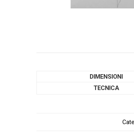
DIMENSIONI
TECNICA
Cate