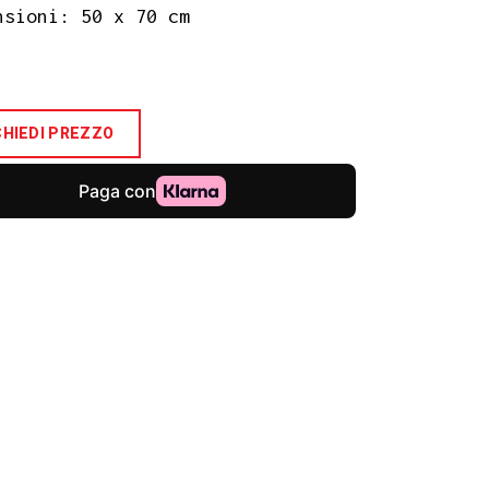
nsioni: 50 x 70 cm
CHIEDI PREZZO