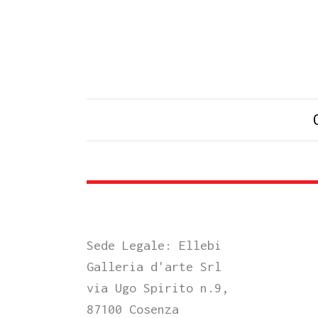
Sede Legale: Ellebi
Galleria d'arte Srl
via Ugo Spirito n.9,
87100 Cosenza