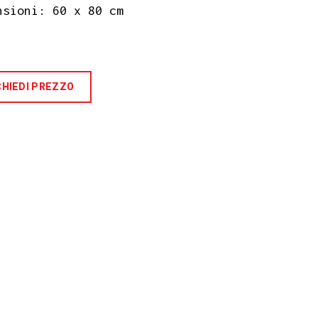
nsioni: 60 x 80 cm
CHIEDI PREZZO