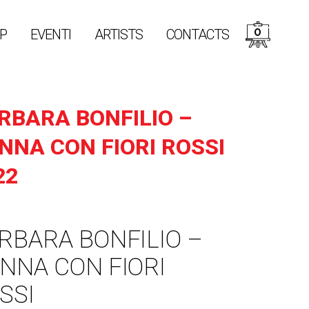
0
P
EVENTI
ARTISTS
CONTACTS
RBARA BONFILIO –
NNA CON FIORI ROSSI
22
RBARA BONFILIO –
NNA CON FIORI
SSI