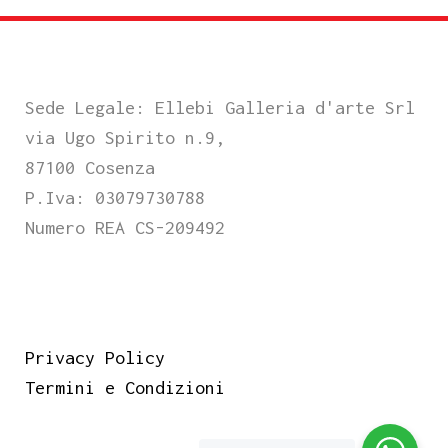
Sede Legale: Ellebi Galleria d'arte Srl
via Ugo Spirito n.9,
87100 Cosenza
P.Iva: 03079730788
Numero REA CS-209492
Privacy Policy
Termini e Condizioni