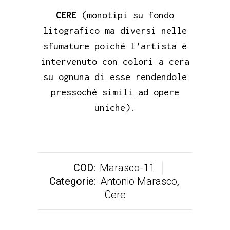
CERE
(monotipi su fondo
litografico ma diversi nelle
sfumature poiché l’artista è
intervenuto con colori a cera
su ognuna di esse rendendole
pressoché simili ad opere
uniche).
COD:
Marasco-11
Categorie:
Antonio Marasco
,
Cere