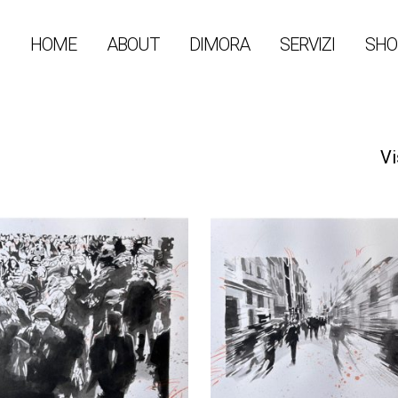
HOME
ABOUT
DIMORA
SERVIZI
SHO
Vi