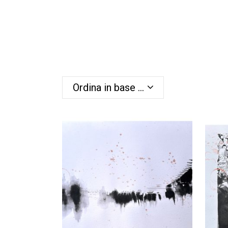
Ordina in base al più recente