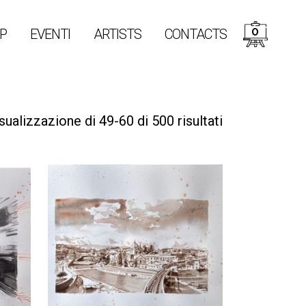
0
P
EVENTI
ARTISTS
CONTACTS
sualizzazione di 49-60 di 500 risultati