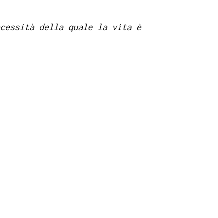
cessità della quale la vita è