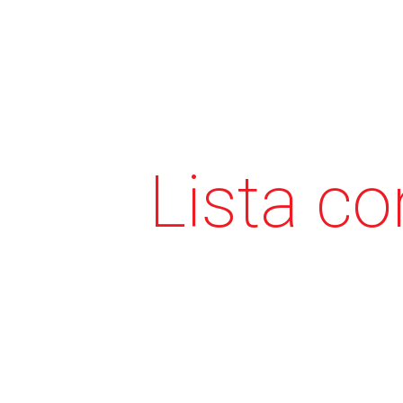
Lista co