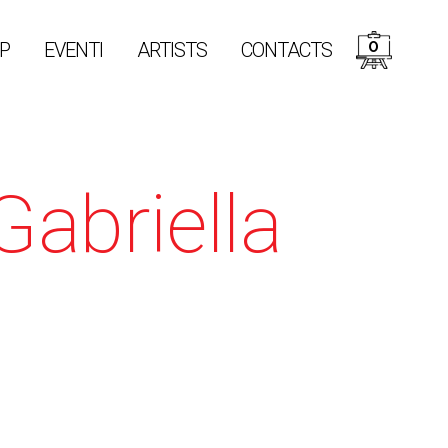
0
P
EVENTI
ARTISTS
CONTACTS
Gabriella