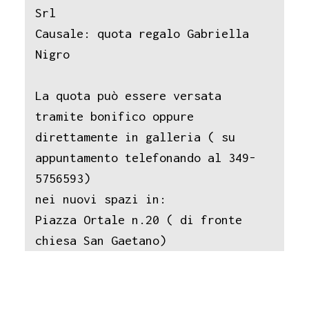
Srl
Causale: quota regalo Gabriella
Nigro
La quota può essere versata
tramite bonifico oppure
direttamente in galleria ( su
appuntamento telefonando al 349-
5756593)
nei nuovi spazi in:
Piazza Ortale n.20 ( di fronte
chiesa San Gaetano)