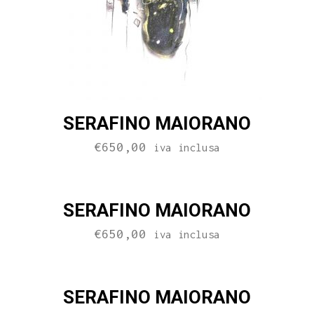
SERAFINO MAIORANO
€
650,00
iva inclusa
SERAFINO MAIORANO
€
650,00
iva inclusa
SERAFINO MAIORANO