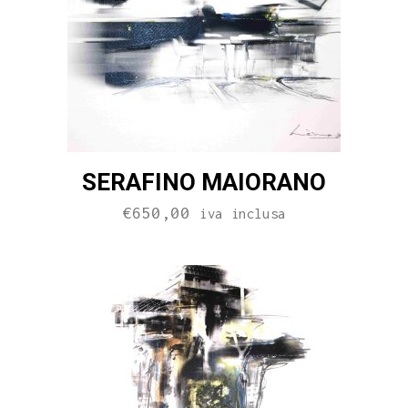
SERAFINO MAIORANO
€
650,00
iva inclusa