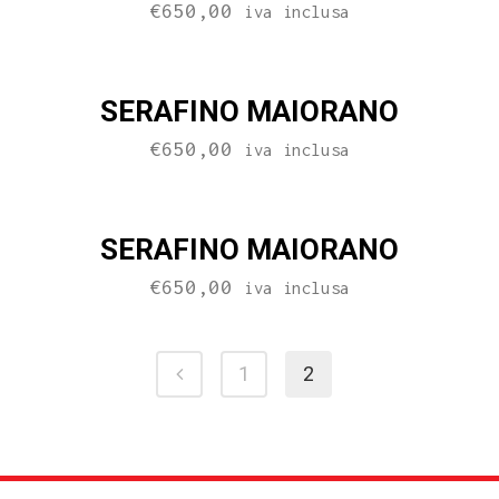
€
650,00
iva inclusa
SERAFINO MAIORANO
€
650,00
iva inclusa
SERAFINO MAIORANO
€
650,00
iva inclusa
1
2