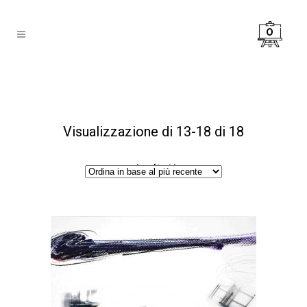
0
Visualizzazione di 13-18 di 18
risultati