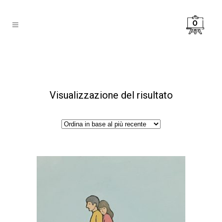
0
Visualizzazione del risultato