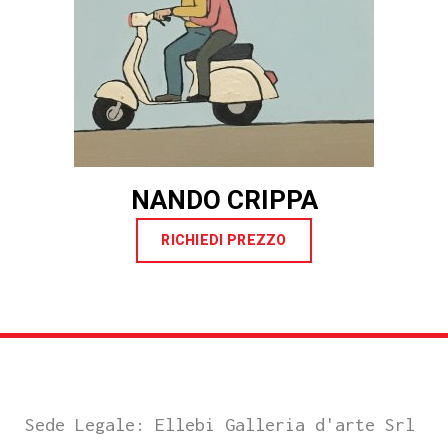
NANDO CRIPPA
RICHIEDI PREZZO
Sede Legale: Ellebi Galleria d'arte Srl