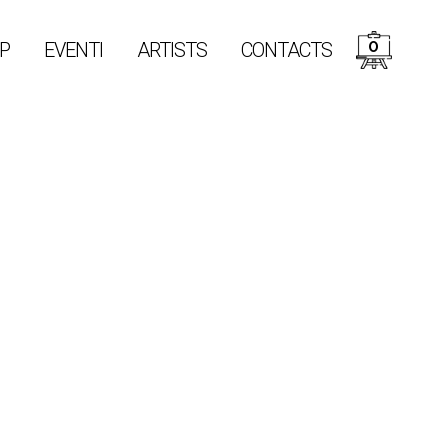
0
P
EVENTI
ARTISTS
CONTACTS
i