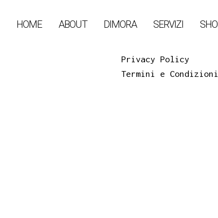
HOME
ABOUT
DIMORA
SERVIZI
SHO
Privacy Policy
Termini e Condizion