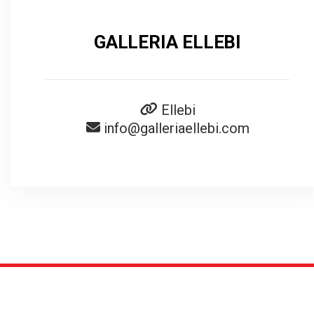
GALLERIA ELLEBI
Ellebi
info@galleriaellebi.com